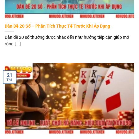
Dàn Đề 20 Số – Phân Tích Thực Tế Trước Khi Áp Dụng
Dàn đề 20 số thường được nhắc đến như hướng tiếp cận giúp mở
rộng [...]
21
Th1