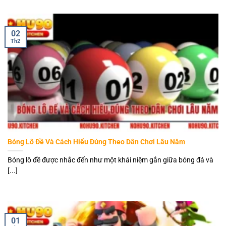
02
Th2
Bóng Lô Đề Và Cách Hiểu Đúng Theo Dân Chơi Lâu Năm
Bóng lô đề được nhắc đến như một khái niệm gắn giữa bóng đá và
[...]
01