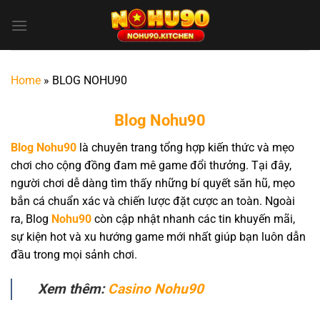
Bỏ
qua
nội
dung
Home
»
BLOG NOHU90
Blog Nohu90
Blog Nohu90
là chuyên trang tổng hợp kiến thức và mẹo
chơi cho cộng đồng đam mê game đổi thưởng. Tại đây,
người chơi dễ dàng tìm thấy những bí quyết săn hũ, mẹo
bắn cá chuẩn xác và chiến lược đặt cược an toàn. Ngoài
ra, Blog
Nohu90
còn cập nhật nhanh các tin khuyến mãi,
sự kiện hot và xu hướng game mới nhất giúp bạn luôn dẫn
đầu trong mọi sảnh chơi.
Xem thêm:
Casino Nohu90