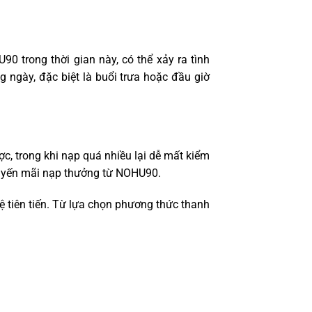
0 trong thời gian này, có thể xảy ra tình
 ngày, đặc biệt là buổi trưa hoặc đầu giờ
ợc, trong khi nạp quá nhiều lại dễ mất kiểm
khuyến mãi nạp thưởng từ NOHU90.
 tiên tiến. Từ lựa chọn phương thức thanh