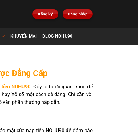
Đăng ký
Đăng nhập
N
KHUYẾN MÃI
BLOG NOHU90
ược Đẳng Cấp
 tiền NOHU90
. Đây là bước quan trọng để
á hay Xổ số một cách dễ dàng. Chỉ cần vài
 vô vàn phần thưởng hấp dẫn.
ch bảo mật của nạp tiền NOHU90 để đảm bảo