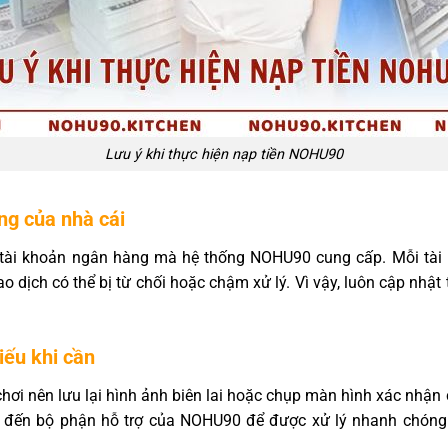
Lưu ý khi thực hiện nạp tiền NOHU90
ng của nhà cái
ố tài khoản ngân hàng mà hệ thống NOHU90 cung cấp. Mỗi tài k
o dịch có thể bị từ chối hoặc chậm xử lý. Vì vậy, luôn cập nhật 
hiếu khi cần
hơi nên lưu lại hình ảnh biên lai hoặc chụp màn hình xác nhận 
y đến bộ phận hỗ trợ của NOHU90 để được xử lý nhanh chóng