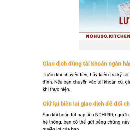
Giao dịch đúng tài khoản ngân hà
Trước khi chuyển tiền, hãy kiểm tra kỹ s
định. Nếu bạn chuyển vào tài khoản cũ, gia
khi thực hiện.
Giữ lại biên lai giao dịch để đối c
Sau khi hoàn tất nạp tiền NOHU90, người c
hệ thống, bạn có thể gửi bằng chứng nà
quyền lợi của bạn.