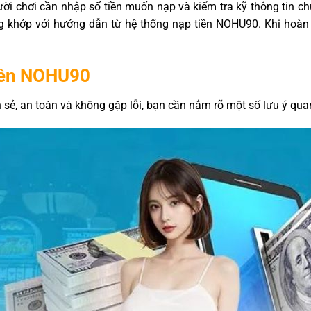
ời chơi cần nhập số tiền muốn nạp và kiểm tra kỹ thông tin 
ng khớp với hướng dẫn từ hệ thống nạp tiền NOHU90. Khi hoàn 
tiền NOHU90
 sẻ, an toàn và không gặp lỗi, bạn cần nắm rõ một số lưu ý qua