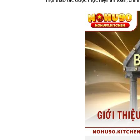
mọi thao tác được thực hiện an toàn, chín