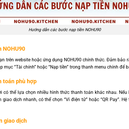
Hướng dẫn các bước nạp tiền NOHU90
ản NOHU90
bạn trên website hoặc ứng dụng NOHU90 chính thức. Đảm bảo rằ
ập mục “Tài chính” hoặc “Nạp tiền” trong thanh menu chính để b
h toán phù hợp
ơi có thể lựa chọn nhiều hình thức thanh toán khác nhau. Nếu
iao dịch nhanh, có thể chọn “Ví điện tử” hoặc “QR Pay”. Hệ thố
n giao dịch