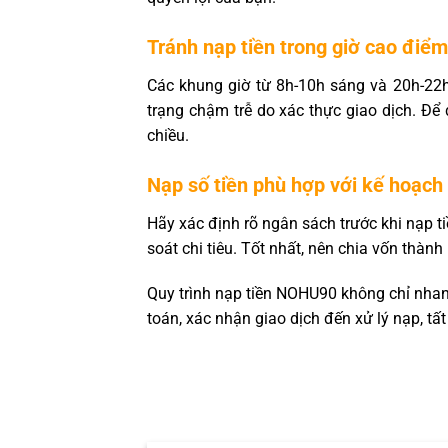
Tránh nạp tiền trong giờ cao điể
Các khung giờ từ 8h-10h sáng và 20h-22h 
trạng chậm trễ do xác thực giao dịch. Để
chiều.
Nạp số tiền phù hợp với kế hoạch
Hãy xác định rõ ngân sách trước khi nạp ti
soát chi tiêu. Tốt nhất, nên chia vốn thà
Quy trình nạp tiền NOHU90 không chỉ nhan
toán, xác nhận giao dịch đến xử lý nạp, tấ