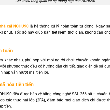
Giới thiệu tổng quan về hệ thống nạp tiền NOHU90
nhà cái NOHU90
là hệ thống xử lý hoàn toàn tự động. Ngay sau
-3 phút. Tốc độ này giúp bạn tiết kiệm thời gian, không cần ch
h toán
n khác nhau, phù hợp với mọi người chơi: chuyển khoản ngân 
. Mỗi phương thức đều có hướng dẫn chi tiết, giao diện dễ sử d
nh nạp vẫn mượt mà, tiện lợi.
mã hóa tiên tiến
ền NOHU90 đều được bảo vệ bằng công nghệ SSL 256-bit – chuẩn
hợp xác thực hai lớp (2FA), đảm bảo mọi giao dịch chỉ được th
p tiền.