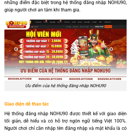
những điểm đặc biệt trong hệ thống đăng nhập NOHU90,
giúp người chơi an tâm khi tham gia.
Ưu điểm của hệ thống đăng nhập NOHU90
Giao diện dễ thao tác
Hệ thống đăng nhập NOHU90 được thiết kế với giao diện
tối giản, dễ hiểu và có hỗ trợ ngôn ngữ tiếng Việt 100%.
Người chơi chỉ cần nhập tên đăng nhập và mật khẩu là có