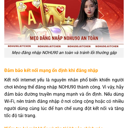
Mẹo đăng nhập NOHU90 an toàn và tránh lỗi thường gặp
Đảm bảo kết nối mạng ổn định khi đăng nhập
Kết nối internet yếu là nguyên nhân phổ biến khiến người
chơi không thể đăng nhập NOHU90 thành công. Vì vậy, hãy
đảm bảo đường truyền mạng mạnh và ổn định. Nếu dùng
Wi-Fi, nên tránh đăng nhập ở nơi công cộng hoặc có nhiều
người dùng cùng lúc để hạn chế xung đột kết nối và tăng
tốc độ tải trang.