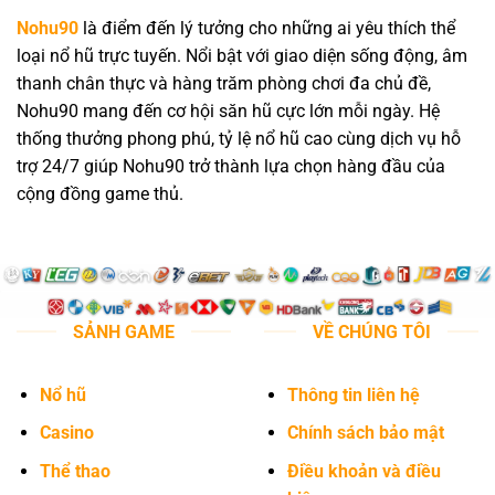
Nohu90
là điểm đến lý tưởng cho những ai yêu thích thể
loại nổ hũ trực tuyến. Nổi bật với giao diện sống động, âm
thanh chân thực và hàng trăm phòng chơi đa chủ đề,
Nohu90 mang đến cơ hội săn hũ cực lớn mỗi ngày. Hệ
thống thưởng phong phú, tỷ lệ nổ hũ cao cùng dịch vụ hỗ
trợ 24/7 giúp Nohu90 trở thành lựa chọn hàng đầu của
cộng đồng game thủ.
SẢNH GAME
VỀ CHÚNG TÔI
Nổ hũ
Thông tin liên hệ
Casino
Chính sách bảo mật
Thể thao
Điều khoản và điều