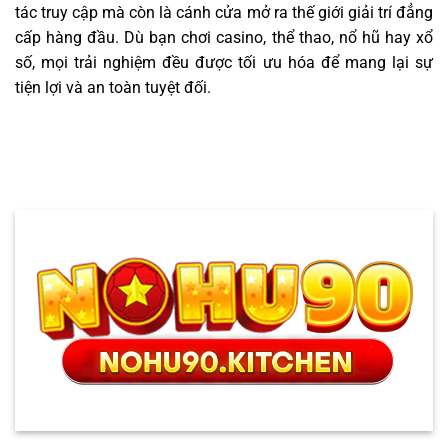
tác truy cập mà còn là cánh cửa mở ra thế giới giải trí đẳng
cấp hàng đầu. Dù bạn chơi casino, thể thao, nổ hũ hay xổ
số, mọi trải nghiệm đều được tối ưu hóa để mang lại sự
tiện lợi và an toàn tuyệt đối.