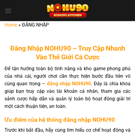
Bỏ
qua
nội
Home
»
ĐĂNG NHẬP
dung
Đăng Nhập NOHU90 – Truy Cập Nhanh
Vào Thế Giới Cá Cược
Để tận hưởng toàn bộ tính năng và kho game phong phú
của nhà cái, người chơi cần thực hiện bước đầu tiên vô
cùng quan trọng –
đăng nhập NOHU90
. Đây là chìa khóa
giúp bạn truy cập vào tài khoản cá nhân, tham gia các
sảnh cược hấp dẫn và quản lý toàn bộ hoạt động giải trí
một cách thuận tiện, an toàn.
Ưu điểm của hệ thống đăng nhập NOHU90
Trước khi bắt đầu, hãy cùng tìm hiểu cơ chế hoạt động và