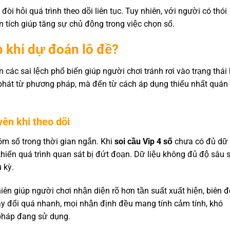
i hỏi quá trình theo dõi liên tục. Tuy nhiên, với người có thói
 tích giúp tăng sự chủ động trong việc chọn số.
p khi dự đoán lô đề?
 các sai lệch phổ biến giúp người chơi tránh rơi vào trạng thái 
phát từ phương pháp, mà đến từ cách áp dụng thiếu nhất quán
ên khi theo dõi
hóm số trong thời gian ngắn. Khi
soi cầu Vip 4 số
chưa có đủ dữ
 khiến quá trình quan sát bị đứt đoạn. Dữ liệu không đủ độ sâu 
 kỳ.
iên giúp người chơi nhận diện rõ hơn tần suất xuất hiện, biên đ
y đổi quá nhanh, mọi nhận định đều mang tính cảm tính, khó
pháp đang sử dụng.