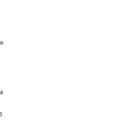
bị
sẽ
ộ