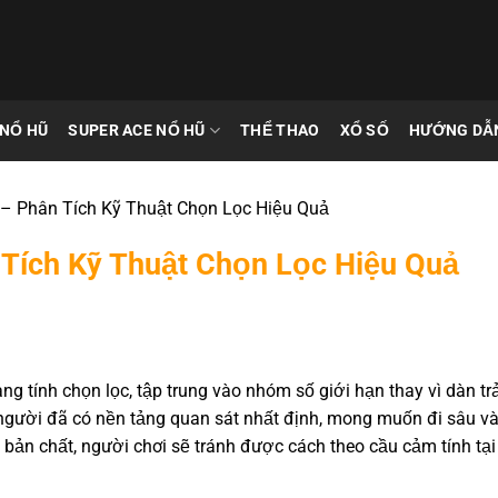
NỔ HŨ
SUPER ACE NỔ HŨ
THỂ THAO
XỔ SỐ
HƯỚNG DẪ
 – Phân Tích Kỹ Thuật Chọn Lọc Hiệu Quả
 Tích Kỹ Thuật Chọn Lọc Hiệu Quả
g tính chọn lọc, tập trung vào nhóm số giới hạn thay vì dàn trả
người đã có nền tảng quan sát nhất định, mong muốn đi sâu v
 bản chất, người chơi sẽ tránh được cách theo cầu cảm tính tại