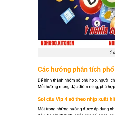
Ý n
Các hướng phân tích phổ 
Để hình thành nhóm số phù hợp, người c
Mỗi hướng mang đặc điểm riêng, phù hợp 
Soi cầu Vip 4 số theo nhịp xuất hi
Một trong những hướng được áp dụng nhiề