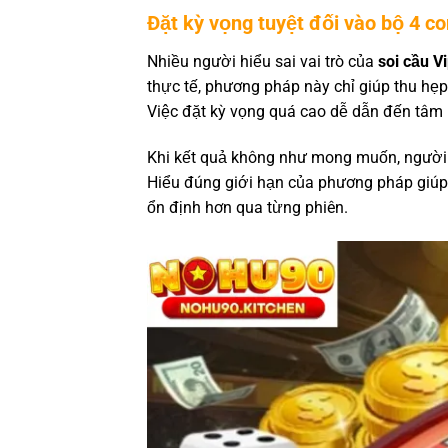
Đặt kỳ vọng tuyệt đối vào bộ 4 co
Nhiều người hiểu sai vai trò của
soi cầu V
thực tế, phương pháp này chỉ giúp thu hẹ
Việc đặt kỳ vọng quá cao dễ dẫn đến tâm 
Khi kết quả không như mong muốn, người c
Hiểu đúng giới hạn của phương pháp giúp g
ổn định hơn qua từng phiên.