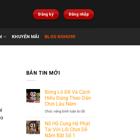
Đăng ký
Đăng nhập
N
KHUYẾN MÃI
BLOG NOHU90
BẢN TIN MỚI
Bóng Lô Đề Và Cách
02
Hiểu Đúng Theo Dân
Th2
Chơi Lâu Năm
i
ở
Chức năng bình luận bị tắt
Bóng
ào
Lô
Nổ Hũ Cung Hỷ Phát
01
Đề
Tài Với Lối Chơi Dễ
Th2
Và
Nắm Bắt Số 1
Cách