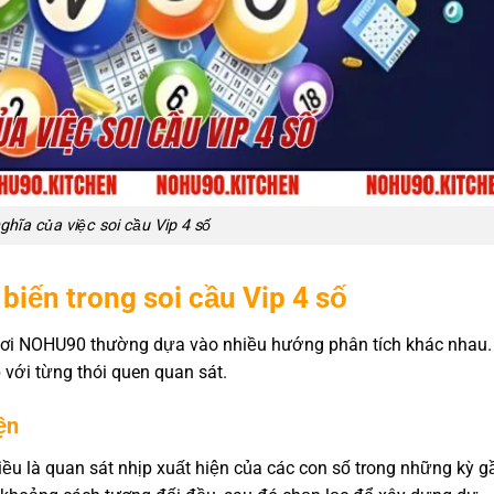
ghĩa của việc soi cầu Vip 4 số
biến trong soi cầu Vip 4 số
hơi NOHU90 thường dựa vào nhiều hướng phân tích khác nhau.
với từng thói quen quan sát.
ện
u là quan sát nhịp xuất hiện của các con số trong những kỳ g