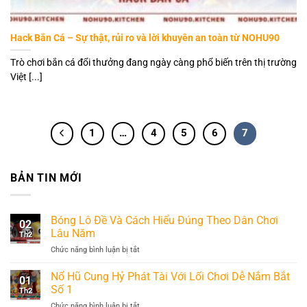
Hack Bắn Cá – Sự thật, rủi ro và lời khuyên an toàn từ NOHU90
Trò chơi bắn cá đổi thưởng đang ngày càng phổ biến trên thị trường
Việt [...]
1
…
4
5
6
7
BẢN TIN MỚI
Bóng Lô Đề Và Cách Hiểu Đúng Theo Dân Chơi
02
Lâu Năm
Th2
ở
Chức năng bình luận bị tắt
Bóng
Lô
Nổ Hũ Cung Hỷ Phát Tài Với Lối Chơi Dễ Nắm Bắt
01
Đề
Số 1
Th2
Và
ở
Chức năng bình luận bị tắt