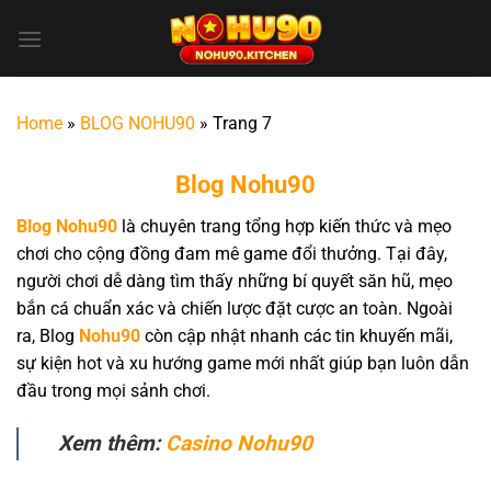
Bỏ
qua
nội
dung
Home
»
BLOG NOHU90
»
Trang 7
Blog Nohu90
Blog Nohu90
là chuyên trang tổng hợp kiến thức và mẹo
chơi cho cộng đồng đam mê game đổi thưởng. Tại đây,
người chơi dễ dàng tìm thấy những bí quyết săn hũ, mẹo
bắn cá chuẩn xác và chiến lược đặt cược an toàn. Ngoài
ra, Blog
Nohu90
còn cập nhật nhanh các tin khuyến mãi,
sự kiện hot và xu hướng game mới nhất giúp bạn luôn dẫn
đầu trong mọi sảnh chơi.
Xem thêm:
Casino Nohu90