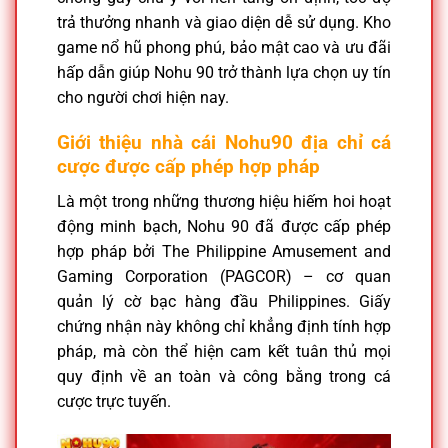
trả thưởng nhanh và giao diện dễ sử dụng. Kho
game nổ hũ phong phú, bảo mật cao và ưu đãi
hấp dẫn giúp Nohu 90 trở thành lựa chọn uy tín
cho người chơi hiện nay.
Giới thiệu nhà cái Nohu90 địa chỉ cá
cược được cấp phép hợp pháp
Là một trong những thương hiệu hiếm hoi hoạt
động minh bạch, Nohu 90 đã được cấp phép
hợp pháp bởi The Philippine Amusement and
Gaming Corporation (PAGCOR) – cơ quan
quản lý cờ bạc hàng đầu Philippines. Giấy
chứng nhận này không chỉ khẳng định tính hợp
pháp, mà còn thể hiện cam kết tuân thủ mọi
quy định về an toàn và công bằng trong cá
cược trực tuyến.