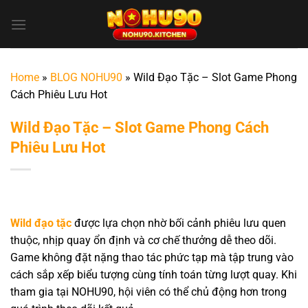
Bỏ
qua
nội
dung
Home
»
BLOG NOHU90
»
Wild Đạo Tặc – Slot Game Phong
Cách Phiêu Lưu Hot
Wild Đạo Tặc – Slot Game Phong Cách
Phiêu Lưu Hot
Wild đạo tặc
được lựa chọn nhờ bối cảnh phiêu lưu quen
thuộc, nhịp quay ổn định và cơ chế thưởng dễ theo dõi.
Game không đặt nặng thao tác phức tạp mà tập trung vào
cách sắp xếp biểu tượng cùng tính toán từng lượt quay. Khi
tham gia tại NOHU90, hội viên có thể chủ động hơn trong