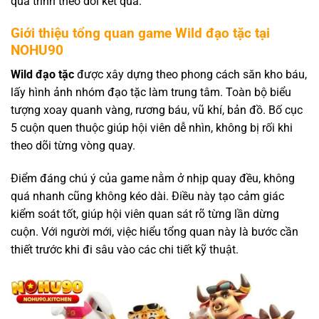
quá trình theo dõi kết quả.
Giới thiệu tổng quan game Wild đạo tặc tại
NOHU90
Wild đạo tặc
được xây dựng theo phong cách săn kho báu,
lấy hình ảnh nhóm đạo tặc làm trung tâm. Toàn bộ biểu
tượng xoay quanh vàng, rương báu, vũ khí, bản đồ. Bố cục
5 cuộn quen thuộc giúp hội viên dễ nhìn, không bị rối khi
theo dõi từng vòng quay.
Điểm đáng chú ý của game nằm ở nhịp quay đều, không
quá nhanh cũng không kéo dài. Điều này tạo cảm giác
kiểm soát tốt, giúp hội viên quan sát rõ từng lần dừng
cuộn. Với người mới, việc hiểu tổng quan này là bước cần
thiết trước khi đi sâu vào các chi tiết kỹ thuật.