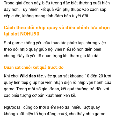
Trong giai đoạn này, biểu tượng đặc biệt thường xuất hiện
dày hơn. Tuy nhiên, kết quả vẫn phụ thuộc vào cách sắp
xếp cuộn, không mang tính đảm bảo tuyệt đối.
Cách theo dõi nhịp quay và điều chỉnh lựa chọn
tại slot NOHU90
Slot game không yêu cầu thao tác phức tạp, nhưng việc
theo dõi nhịp quay giúp hội viên hiểu rõ hơn diễn biến
chung. Đây là yếu tố quan trọng khi tham gia lâu dài.
Quan sát chuỗi kết quả trước đó
Khi chơi
Wild đạo tặc
, việc quan sát khoảng 10 đến 20 lượt
quay liên tiếp giúp hội viên nhận diện rõ nhịp vận hành của
game. Trong một số giai đoạn, kết quả thường trả đều với
các biểu tượng cơ bản xuất hiện xen kẽ.
Ngược lại, cũng có thời điểm kéo dài nhiều lượt quay
không xuất hiện tổ hợp đáng chú ý, cho thấy nhịp game