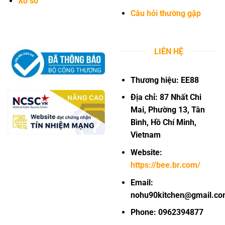
Xổ số
Câu hỏi thường gặp
LIÊN HỆ
Thương hiệu: EE88
Đã thông báo bộ công
Địa chỉ: 87 Nhất Chi
thường Nohu90
Mai, Phường 13, Tân
Bình, Hồ Chí Minh,
Vietnam
Website:
https://bee.br.com/
Email:
nohu90kitchen@gmail.c
Phone: 0962394877