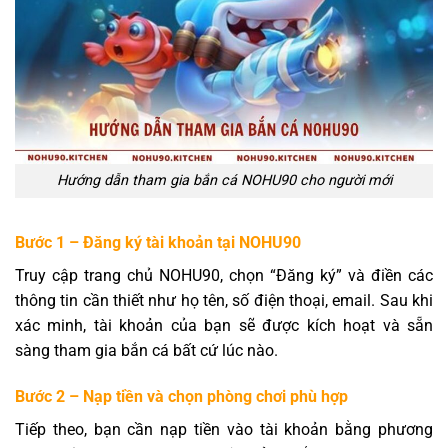
Hướng dẫn tham gia bắn cá NOHU90 cho người mới
Bước 1 – Đăng ký tài khoản tại NOHU90
Truy cập trang chủ NOHU90, chọn “Đăng ký” và điền các
thông tin cần thiết như họ tên, số điện thoại, email. Sau khi
xác minh, tài khoản của bạn sẽ được kích hoạt và sẵn
sàng tham gia bắn cá bất cứ lúc nào.
Bước 2 – Nạp tiền và chọn phòng chơi phù hợp
Tiếp theo, bạn cần nạp tiền vào tài khoản bằng phương