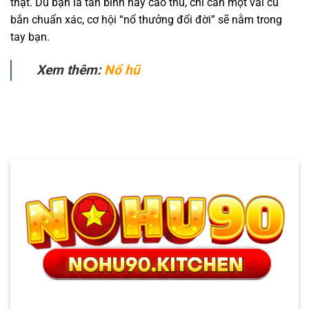
thật. Dù bạn là tân binh hay cao thủ, chỉ cần một vài cú
bắn chuẩn xác, cơ hội “nổ thưởng đổi đời” sẽ nằm trong
tay bạn.
Xem thêm:
Nổ hũ