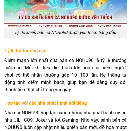
Lý do khiến bắn cá NOHU90 được yêu thích hàng đầu
Tỷ lệ trả thưởng cao
Điểm mạnh lớn nhất của bắn cá NOHU90 là tỷ lệ thưởng
cực cao. Mỗi khi tiêu diệt boss lớn hoặc cá hiếm, người
chơi có thể nhân thưởng gấp 10–100 lần. Hệ thống tự
động tính điểm minh bạch, giúp bạn dễ dàng quy đổi
thành tiền thật chỉ trong vài giây.
Hợp tác với các nhà phát hành nổi tiếng
Nhà cái NOHU90 hợp tác cùng những nhà phát hành uy tín
như JILI, CQ9, Joker và KA Gaming. Nhờ vậy, sảnh bắn cá
NOHU90 luôn cập nhật nhiều phiên bản mới, đồ họa mượt