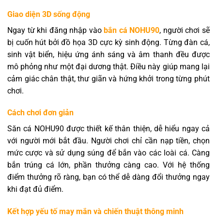
Giao diện 3D sống động
Ngay từ khi đăng nhập vào
bắn cá NOHU90
, người chơi sẽ
bị cuốn hút bởi đồ họa 3D cực kỳ sinh động. Từng đàn cá,
sinh vật biển, hiệu ứng ánh sáng và âm thanh đều được
mô phỏng như một đại dương thật. Điều này giúp mang lại
cảm giác chân thật, thư giãn và hứng khởi trong từng phút
chơi.
Cách chơi đơn giản
Săn cá NOHU90 được thiết kế thân thiện, dễ hiểu ngay cả
với người mới bắt đầu. Người chơi chỉ cần nạp tiền, chọn
mức cược và sử dụng súng để bắn vào các loài cá. Càng
bắn trúng cá lớn, phần thưởng càng cao. Với hệ thống
điểm thưởng rõ ràng, bạn có thể dễ dàng đổi thưởng ngay
khi đạt đủ điểm.
Kết hợp yếu tố may mắn và chiến thuật thông minh