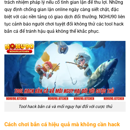
trách nhiệm pháp lý nếu cố tình gian lận để thu lợi. Những
quy định chống gian lận online ngày càng siết chặt, đặc
biệt với các nền tảng có giao dịch đổi thưởng. NOHU90 liên
tục cảnh báo người chơi tuyệt đối không thử các tool hack
bắn cá để tránh hậu quả không thể khắc phục.
Tool hack bắn cá và mối nguy hại đối với cược thủ
Cách chơi bắn cá hiệu quả mà không cần hack