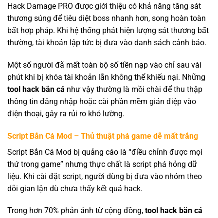
Hack Damage PRO được giới thiệu có khả năng tăng sát
thương súng để tiêu diệt boss nhanh hơn, song hoàn toàn
bất hợp pháp. Khi hệ thống phát hiện lượng sát thương bất
thường, tài khoản lập tức bị đưa vào danh sách cảnh báo.
Một số người đã mất toàn bộ số tiền nạp vào chỉ sau vài
phút khi bị khóa tài khoản lẫn không thể khiếu nại. Những
tool hack bắn cá
như vậy thường là mồi chài để thu thập
thông tin đăng nhập hoặc cài phần mềm gián điệp vào
điện thoại, gây ra rủi ro khó lường.
Script Bắn Cá Mod – Thủ thuật phá game dễ mất trắng
Script Bắn Cá Mod bị quảng cáo là “điều chỉnh được mọi
thứ trong game” nhưng thực chất là script phá hỏng dữ
liệu. Khi cài đặt script, người dùng bị đưa vào nhóm theo
dõi gian lận dù chưa thấy kết quả hack.
Trong hơn 70% phản ánh từ cộng đồng,
tool hack bắn cá