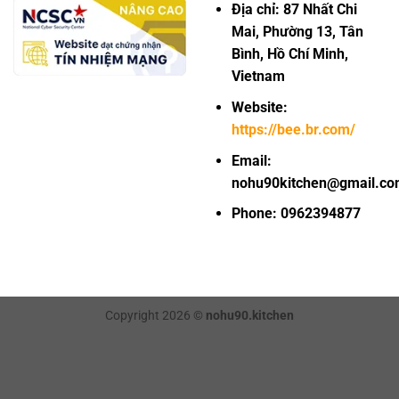
Địa chỉ: 87 Nhất Chi
thường Nohu90
Mai, Phường 13, Tân
Bình, Hồ Chí Minh,
Vietnam
Website:
https://bee.br.com/
Email:
nohu90kitchen@gmail.c
Phone: 0962394877
Copyright 2026 ©
nohu90.kitchen