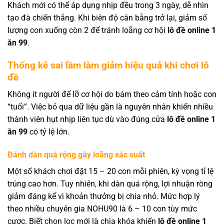
Khách mới có thể áp dụng nhịp đều trong 3 ngày, dễ nhìn
tạo đà chiến thắng. Khi biên độ cân bằng trở lại, giảm số
lượng con xuống còn 2 để tránh loãng cơ hội
lô đề online 1
ăn 99
.
Thống kê sai lầm làm giảm hiệu quả khi chơi lô
đề
Không ít người để lỡ cơ hội do bám theo cảm tính hoặc con
“tuổi”. Việc bỏ qua dữ liệu gần là nguyên nhân khiến nhiều
thành viên hụt nhịp liên tục dù vào đúng cửa
lô đề online 1
ăn 99
có tỷ lệ lớn.
Đánh dàn quá rộng gây loãng xác suất
Một số khách chơi đặt 15 – 20 con mỗi phiên, kỳ vọng tỉ lệ
trúng cao hơn. Tuy nhiên, khi dàn quá rộng, lợi nhuận ròng
giảm đáng kể vì khoản thưởng bị chia nhỏ. Mức hợp lý
theo nhiều chuyên gia NOHU90 là 6 – 10 con tùy mức
cược. Biết chọn lọc mới là chìa khóa khiến
lô đề online 1