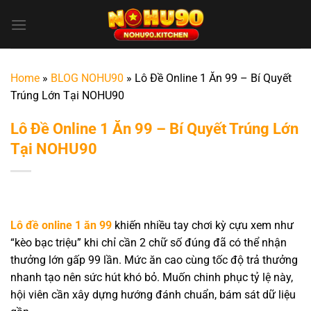
Bỏ
qua
nội
dung
Home
»
BLOG NOHU90
»
Lô Đề Online 1 Ăn 99 – Bí Quyết
Trúng Lớn Tại NOHU90
Lô Đề Online 1 Ăn 99 – Bí Quyết Trúng Lớn
Tại NOHU90
Lô đề online 1 ăn 99
khiến nhiều tay chơi kỳ cựu xem như
“kèo bạc triệu” khi chỉ cần 2 chữ số đúng đã có thể nhận
thưởng lớn gấp 99 lần. Mức ăn cao cùng tốc độ trả thưởng
nhanh tạo nên sức hút khó bỏ. Muốn chinh phục tỷ lệ này,
hội viên cần xây dựng hướng đánh chuẩn, bám sát dữ liệu