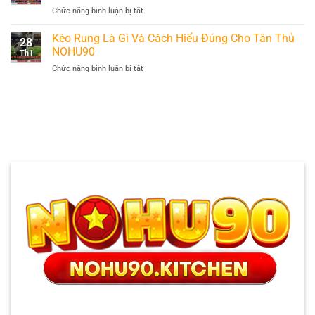
Và
Chơi
ở
Chức năng bình luận bị tắt
Cách
Dễ
Bắn
Đọc
Nắm
Cá
Kèo Rung Là Gì Và Cách Hiểu Đúng Cho Tân Thủ
Cược
Bắt
28
Tây
Chuẩn
NOHU90
Số
Th1
Du
Xác
1
ở
Chức năng bình luận bị tắt
Ký
Tại
Kèo
Hot
NOHU90
Rung
Với
Là
Lối
Gì
Chơi
Và
Đậm
Cách
Chất
Hiểu
Chiến
Đúng
Thuật
Cho
Tân
Thủ
NOHU90