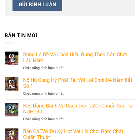
BẢN TIN MỚI
Bóng Lô Đề Và Cách Hiểu Đúng Theo Dân Chơi
02
Lâu Năm
Th2
ở
Chức năng bình luận bị tắt
Bóng
Lô
Nổ Hũ Cung Hỷ Phát Tài Với Lối Chơi Dễ Nắm Bắt
01
Đề
Số 1
Th2
Và
ở
Chức năng bình luận bị tắt
Cách
Nổ
Hiểu
Hũ
Kèo Đồng Banh Và Cách Đọc Cược Chuẩn Xác Tại
Đúng
30
Cung
Theo
NOHU90
Th1
Hỷ
Dân
ở
Chức năng bình luận bị tắt
Phát
Chơi
Kèo
Tài
Lâu
Đồng
Bắn Cá Tây Du Ký Hot Với Lối Chơi Đậm Chất
Với
Năm
29
Banh
Lối
Chiến Thuật
Th1