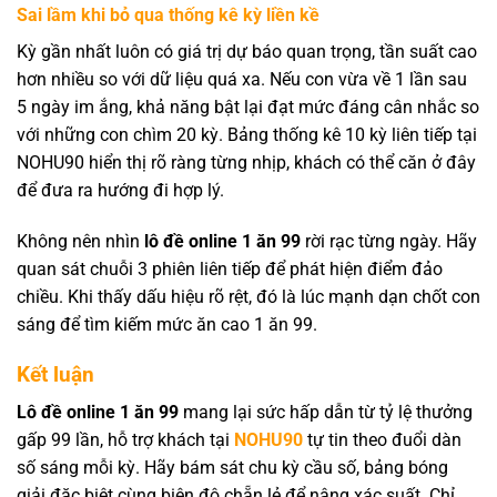
Sai lầm khi bỏ qua thống kê kỳ liền kề
Kỳ gần nhất luôn có giá trị dự báo quan trọng, tần suất cao
hơn nhiều so với dữ liệu quá xa. Nếu con vừa về 1 lần sau
5 ngày im ắng, khả năng bật lại đạt mức đáng cân nhắc so
với những con chìm 20 kỳ. Bảng thống kê 10 kỳ liên tiếp tại
NOHU90 hiển thị rõ ràng từng nhịp, khách có thể căn ở đây
để đưa ra hướng đi hợp lý.
Không nên nhìn
lô đề online 1 ăn 99
rời rạc từng ngày. Hãy
quan sát chuỗi 3 phiên liên tiếp để phát hiện điểm đảo
chiều. Khi thấy dấu hiệu rõ rệt, đó là lúc mạnh dạn chốt con
sáng để tìm kiếm mức ăn cao 1 ăn 99.
Kết luận
Lô đề online 1 ăn 99
mang lại sức hấp dẫn từ tỷ lệ thưởng
gấp 99 lần, hỗ trợ khách tại
NOHU90
tự tin theo đuổi dàn
số sáng mỗi kỳ. Hãy bám sát chu kỳ cầu số, bảng bóng
giải đặc biệt cùng biên độ chẵn lẻ để nâng xác suất. Chỉ