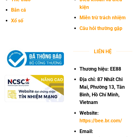
kiện
Bắn cá
Miễn trừ trách nhiệm
Xổ số
Câu hỏi thường gặp
LIÊN HỆ
Thương hiệu: EE88
Đã thông báo bộ công
Địa chỉ: 87 Nhất Chi
thường Nohu90
Mai, Phường 13, Tân
Bình, Hồ Chí Minh,
Vietnam
Website:
https://bee.br.com/
Email: