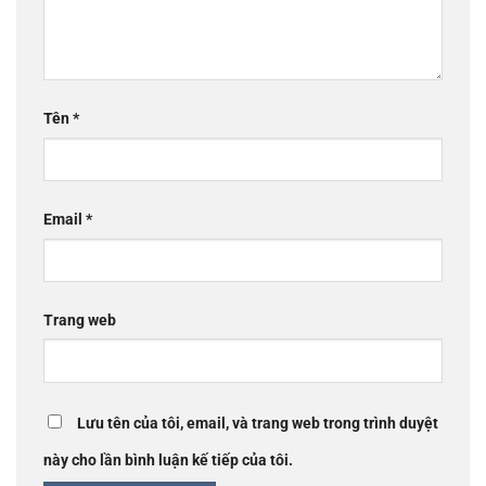
Tên
*
Email
*
Trang web
Lưu tên của tôi, email, và trang web trong trình duyệt
này cho lần bình luận kế tiếp của tôi.