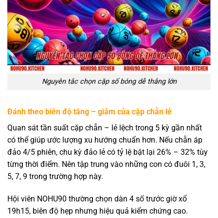
Nguyên tắc chọn cặp số bóng dễ thắng lớn
Đánh theo biên độ tăng – giảm của cặp chẵn lẻ
Quan sát tần suất cặp chẵn – lẻ lệch trong 5 kỳ gần nhất
có thể giúp ước lượng xu hướng chuẩn hơn. Nếu chẵn áp
đảo 4/5 phiên, chu kỳ đảo lẻ có tỷ lệ bật lại 26% – 32% tùy
từng thời điểm. Nên tập trung vào những con có đuôi 1, 3,
5, 7, 9 trong trường hợp này.
Hội viên NOHU90 thường chọn dàn 4 số trước giờ xổ
19h15, biên độ hẹp nhưng hiệu quả kiểm chứng cao.