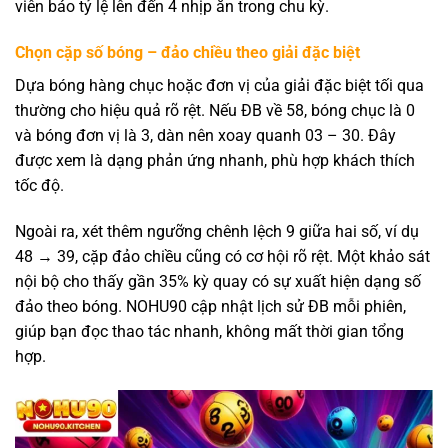
viên báo tỷ lệ lên đến 4 nhịp ăn trong chu kỳ.
Chọn cặp số bóng – đảo chiều theo giải đặc biệt
Dựa bóng hàng chục hoặc đơn vị của giải đặc biệt tối qua
thường cho hiệu quả rõ rệt. Nếu ĐB về 58, bóng chục là 0
và bóng đơn vị là 3, dàn nên xoay quanh 03 – 30. Đây
được xem là dạng phản ứng nhanh, phù hợp khách thích
tốc độ.
Ngoài ra, xét thêm ngưỡng chênh lệch 9 giữa hai số, ví dụ
48 → 39, cặp đảo chiều cũng có cơ hội rõ rệt. Một khảo sát
nội bộ cho thấy gần 35% kỳ quay có sự xuất hiện dạng số
đảo theo bóng. NOHU90 cập nhật lịch sử ĐB mỗi phiên,
giúp bạn đọc thao tác nhanh, không mất thời gian tổng
hợp.