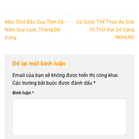
Mẹo Chơi Bầu Cua Tôm Cá –
Cá Cược Thể Thao Ảo Giải
Nắm Quy Luật, Thắng Dễ
Trí Thời Đại Số Cùng
Dàng
NOHU90
Để lại một bình luận
Email của bạn sẽ không được hiển thị công khai.
Các trường bắt buộc được đánh dấu
*
Bình luận
*