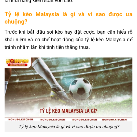
lại khả năng kiểm soát vốn cao.
Tỷ lệ kèo Malaysia là gì và vì sao được ưa
chuộng?
Trước khi bắt đầu soi kèo hay đặt cược, bạn cần hiểu rõ
khái niệm và cơ chế hoạt động của tỷ lệ kèo Malaysia để
tránh nhầm lẫn khi tính tiền thắng thua.
Tỷ lệ kèo Malaysia là gì và vì sao được ưa chuộng?