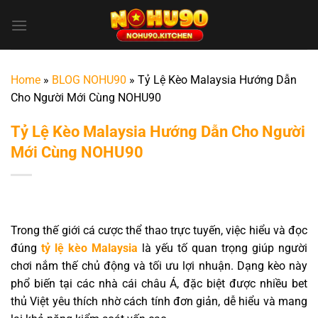
Bỏ
qua
nội
dung
Home
»
BLOG NOHU90
»
Tỷ Lệ Kèo Malaysia Hướng Dẫn
Cho Người Mới Cùng NOHU90
Tỷ Lệ Kèo Malaysia Hướng Dẫn Cho Người
Mới Cùng NOHU90
Trong thế giới cá cược thể thao trực tuyến, việc hiểu và đọc
đúng
tỷ lệ kèo Malaysia
là yếu tố quan trọng giúp người
chơi nắm thế chủ động và tối ưu lợi nhuận. Dạng kèo này
phổ biến tại các nhà cái châu Á, đặc biệt được nhiều bet
thủ Việt yêu thích nhờ cách tính đơn giản, dễ hiểu và mang