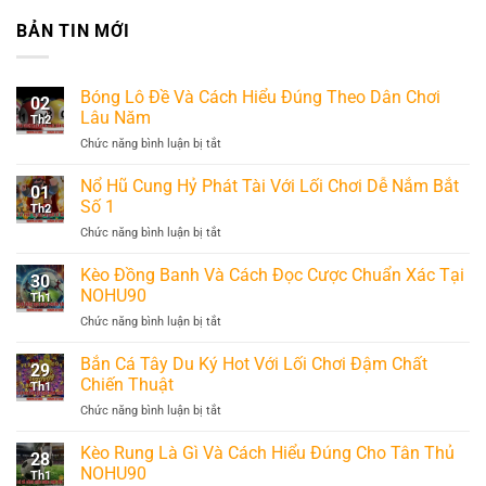
BẢN TIN MỚI
Bóng Lô Đề Và Cách Hiểu Đúng Theo Dân Chơi
02
Lâu Năm
Th2
ở
Chức năng bình luận bị tắt
Bóng
Lô
Nổ Hũ Cung Hỷ Phát Tài Với Lối Chơi Dễ Nắm Bắt
01
Đề
Số 1
Th2
Và
ở
Chức năng bình luận bị tắt
Cách
Nổ
Hiểu
Hũ
Kèo Đồng Banh Và Cách Đọc Cược Chuẩn Xác Tại
Đúng
30
Cung
Theo
NOHU90
Th1
Hỷ
Dân
ở
Chức năng bình luận bị tắt
Phát
Chơi
Kèo
Tài
Lâu
Đồng
Bắn Cá Tây Du Ký Hot Với Lối Chơi Đậm Chất
Với
Năm
29
Banh
Lối
Chiến Thuật
Th1
Và
Chơi
ở
Chức năng bình luận bị tắt
Cách
Dễ
Bắn
Đọc
Nắm
Cá
Kèo Rung Là Gì Và Cách Hiểu Đúng Cho Tân Thủ
Cược
Bắt
28
Tây
Chuẩn
NOHU90
Số
Th1
Du