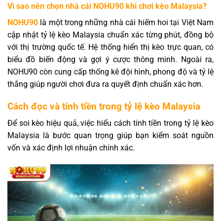
Vì sao nên chọn nhà cái NOHU90 khi chơi kèo Malaysia?
NOHU90
là một trong những nhà cái hiếm hoi tại Việt Nam
cập nhật tỷ lệ kèo Malaysia chuẩn xác từng phút, đồng bộ
với thị trường quốc tế. Hệ thống hiển thị kèo trực quan, có
biểu đồ biến động và gợi ý cược thông minh. Ngoài ra,
NOHU90 còn cung cấp thống kê đội hình, phong độ và tỷ lệ
thắng giúp người chơi đưa ra quyết định chuẩn xác hơn.
Cách đọc và tính tiền trong tỷ lệ kèo Malaysia
Để soi kèo hiệu quả, việc hiểu cách tính tiền trong tỷ lệ kèo
Malaysia là bước quan trọng giúp bạn kiểm soát nguồn
vốn và xác định lợi nhuận chính xác.