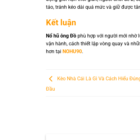
táo, tránh kéo dài quá mức và giữ được tâ
Kết luận
Nổ hũ ông Đồ
phù hợp với người mới nhờ lu
vận hành, cách thiết lập vòng quay và nhữ
hơn tại
NOHU90
.
Kèo Nhà Cái Là Gì Và Cách Hiểu Đún
Đầu