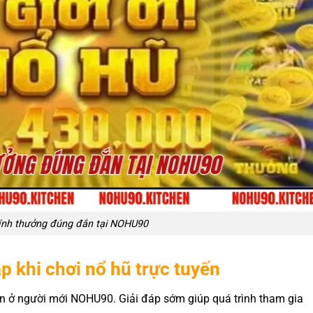
ính thưởng đúng đắn tại NOHU90
p khi chơi nổ hũ trực tuyến
n ở người mới NOHU90. Giải đáp sớm giúp quá trình tham gia