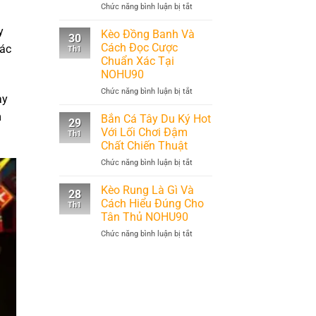
ở
Chức năng bình luận bị tắt
Hiểu
Nổ
Đúng
y
Hũ
Theo
Kèo Đồng Banh Và
30
Cung
Dân
Cách Đọc Cược
iác
Th1
Hỷ
Chơi
Chuẩn Xác Tại
Phát
Lâu
NOHU90
Tài
Năm
Với
ở
Chức năng bình luận bị tắt
ay
Lối
Kèo
Chơi
m
Đồng
Bắn Cá Tây Du Ký Hot
29
Dễ
Banh
Với Lối Chơi Đậm
Th1
Nắm
Và
Chất Chiến Thuật
Bắt
Cách
Số
ở
Chức năng bình luận bị tắt
Đọc
1
Bắn
Cược
Cá
Chuẩn
Kèo Rung Là Gì Và
28
Tây
Xác
Cách Hiểu Đúng Cho
Th1
Du
Tại
Tân Thủ NOHU90
Ký
NOHU90
ở
Chức năng bình luận bị tắt
Hot
Kèo
Với
Rung
Lối
Là
Chơi
Gì
Đậm
Và
Chất
Cách
Chiến