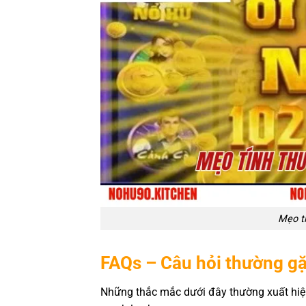
Mẹo t
FAQs – Câu hỏi thường gặ
Những thắc mắc dưới đây thường xuất hiệ