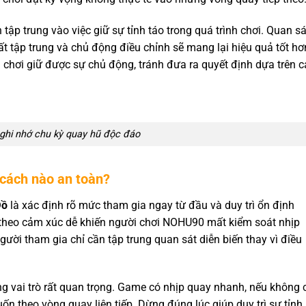
tập trung vào việc giữ sự tỉnh táo trong quá trình chơi. Quan sá
t tập trung và chủ động điều chỉnh sẽ mang lại hiệu quả tốt hơ
 chơi giữ được sự chủ động, tránh đưa ra quyết định dựa trên 
ghi nhớ chu kỳ quay hũ độc đáo
cách nào an toàn?
Đồ
là xác định rõ mức tham gia ngay từ đầu và duy trì ổn định
tục theo cảm xúc dễ khiến người chơi NOHU90 mất kiểm soát nhịp
ười tham gia chỉ cần tập trung quan sát diễn biến thay vì điều
ng vai trò rất quan trọng. Game có nhịp quay nhanh, nếu không 
uốn theo vòng quay liên tiếp. Dừng đúng lúc giúp duy trì sự tỉnh