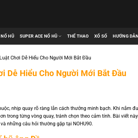
NỔ HŨ
SUPER ACE NỔ HŨ
THỂ THAO
XỔ SỐ
HƯỚNG DẪ
Luật Chơi Dễ Hiểu Cho Người Mới Bắt Đầu
ơi Dễ Hiểu Cho Người Mới Bắt Đầu
huộc, nhịp quay rõ ràng lẫn cách thưởng minh bạch. Khi nắm đ
ơn trong từng vòng quay, tránh chọn theo cảm tính. Bài viết này
lý và những câu hỏi thường gặp tại NOHU90.