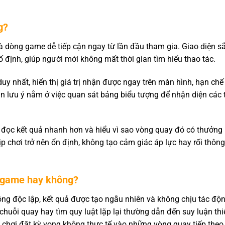
g?
 dòng game dễ tiếp cận ngay từ lần đầu tham gia. Giao diện s
ố định, giúp người mới không mất thời gian tìm hiểu thao tác.
y nhất, hiển thị giá trị nhận được ngay trên màn hình, hạn chế
ần lưu ý nằm ở việc quan sát bảng biểu tượng để nhận diện các 
ẽ đọc kết quả nhanh hơn và hiểu vì sao vòng quay đó có thưởng
 chơi trở nên ổn định, không tạo cảm giác áp lực hay rối thông
g game hay không?
ng độc lập, kết quả được tạo ngẫu nhiên và không chịu tác độ
 chuỗi quay hay tìm quy luật lặp lại thường dẫn đến suy luận thi
i chơi đặt kỳ vọng không thực tế vào những vòng quay tiếp theo