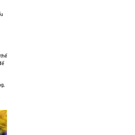
ểu
 thể
để
ng,