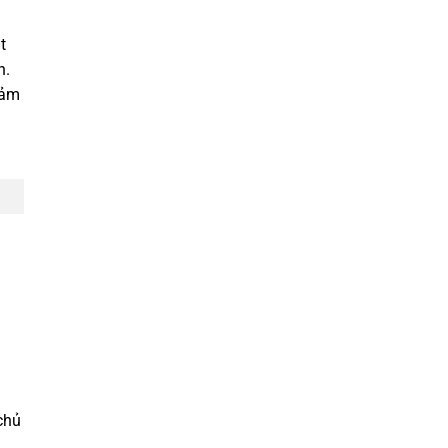
t
n.
cảm
chủ