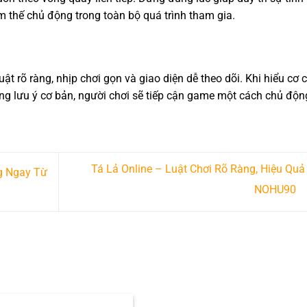
m thế chủ động trong toàn bộ quá trình tham gia.
ật rõ ràng, nhịp chơi gọn và giao diện dễ theo dõi. Khi hiểu cơ 
ng lưu ý cơ bản, người chơi sẽ tiếp cận game một cách chủ độn
Tá Lả Online – Luật Chơi Rõ Ràng, Hiệu Quả
g Ngay Từ
NOHU90