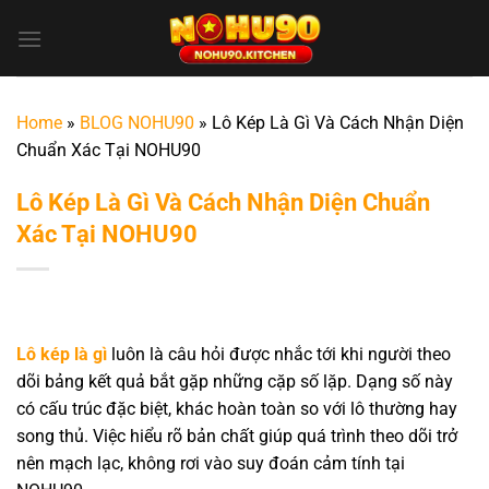
Bỏ
qua
nội
dung
Home
»
BLOG NOHU90
»
Lô Kép Là Gì Và Cách Nhận Diện
Chuẩn Xác Tại NOHU90
Lô Kép Là Gì Và Cách Nhận Diện Chuẩn
Xác Tại NOHU90
Lô kép là gì
luôn là câu hỏi được nhắc tới khi người theo
dõi bảng kết quả bắt gặp những cặp số lặp. Dạng số này
có cấu trúc đặc biệt, khác hoàn toàn so với lô thường hay
song thủ. Việc hiểu rõ bản chất giúp quá trình theo dõi trở
nên mạch lạc, không rơi vào suy đoán cảm tính tại