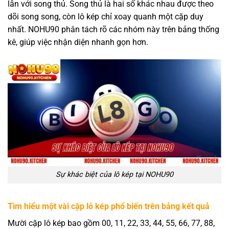
lẫn với song thủ. Song thủ là hai số khác nhau được theo
dõi song song, còn lô kép chỉ xoay quanh một cặp duy
nhất. NOHU90 phân tách rõ các nhóm này trên bảng thống
kê, giúp việc nhận diện nhanh gọn hơn.
Sự khác biệt của lô kép tại NOHU90
Tìm hiểu một vài cặp lô kép phổ biến trên bảng kết quả
Mười cặp lô kép bao gồm 00, 11, 22, 33, 44, 55, 66, 77, 88,