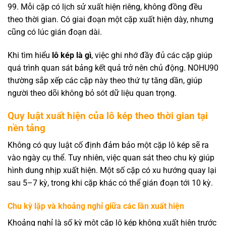
99. Mỗi cặp có lịch sử xuất hiện riêng, không đồng đều
theo thời gian. Có giai đoạn một cặp xuất hiện dày, nhưng
cũng có lúc gián đoạn dài.
Khi tìm hiểu
lô kép là gì
, việc ghi nhớ đầy đủ các cặp giúp
quá trình quan sát bảng kết quả trở nên chủ động. NOHU90
thường sắp xếp các cặp này theo thứ tự tăng dần, giúp
người theo dõi không bỏ sót dữ liệu quan trọng.
Quy luật xuất hiện của lô kép theo thời gian tại
nền tảng
Không có quy luật cố định đảm bảo một cặp lô kép sẽ ra
vào ngày cụ thể. Tuy nhiên, việc quan sát theo chu kỳ giúp
hình dung nhịp xuất hiện. Một số cặp có xu hướng quay lại
sau 5–7 kỳ, trong khi cặp khác có thể gián đoạn tới 10 kỳ.
Chu kỳ lặp và khoảng nghỉ giữa các lần xuất hiện
Khoảng nghỉ là số kỳ một cặp lô kép không xuất hiện trước