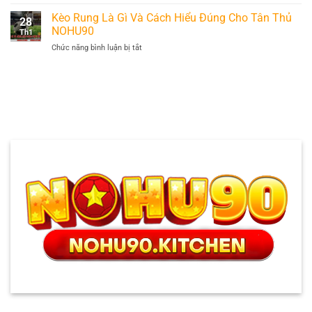
Bắn
Đọc
Nắm
Cá
Kèo Rung Là Gì Và Cách Hiểu Đúng Cho Tân Thủ
Cược
Bắt
28
Tây
Chuẩn
NOHU90
Số
Th1
Du
Xác
1
ở
Chức năng bình luận bị tắt
Ký
Tại
Kèo
Hot
NOHU90
Rung
Với
Là
Lối
Gì
Chơi
Và
Đậm
Cách
Chất
Hiểu
Chiến
Đúng
Thuật
Cho
Tân
Thủ
NOHU90