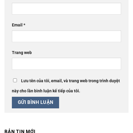
Email
*
Trang web
Lưu tên của tôi, email, và trang web trong trình duyệt
này cho lần bình luận kế tiếp của tôi.
BẢN TIN MỚI