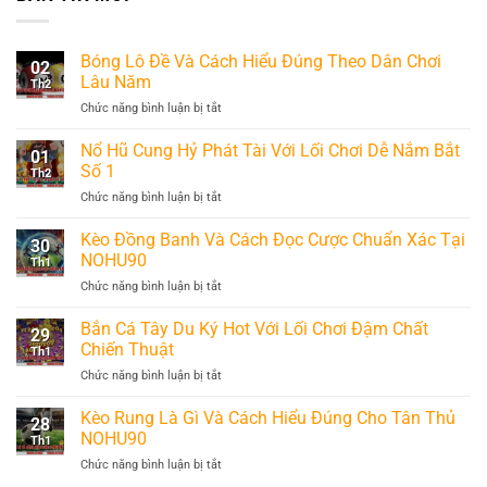
Bóng Lô Đề Và Cách Hiểu Đúng Theo Dân Chơi
02
Lâu Năm
Th2
ở
Chức năng bình luận bị tắt
Bóng
Lô
Nổ Hũ Cung Hỷ Phát Tài Với Lối Chơi Dễ Nắm Bắt
01
Đề
Số 1
Th2
Và
ở
Chức năng bình luận bị tắt
Cách
Nổ
Hiểu
Hũ
Kèo Đồng Banh Và Cách Đọc Cược Chuẩn Xác Tại
Đúng
30
Cung
Theo
NOHU90
Th1
Hỷ
Dân
ở
Chức năng bình luận bị tắt
Phát
Chơi
Kèo
Tài
Lâu
Đồng
Bắn Cá Tây Du Ký Hot Với Lối Chơi Đậm Chất
Với
Năm
29
Banh
Lối
Chiến Thuật
Th1
Và
Chơi
ở
Chức năng bình luận bị tắt
Cách
Dễ
Bắn
Đọc
Nắm
Cá
Kèo Rung Là Gì Và Cách Hiểu Đúng Cho Tân Thủ
Cược
Bắt
28
Tây
Chuẩn
NOHU90
Số
Th1
Du
Xác
1
ở
Chức năng bình luận bị tắt
Ký
Tại
Kèo
Hot