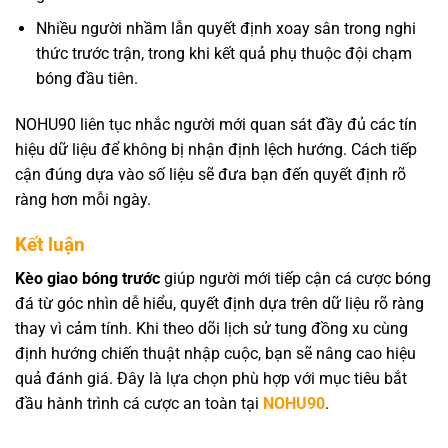
Nhiều người nhầm lẫn quyết định xoay sân trong nghi
thức trước trận, trong khi kết quả phụ thuộc đội chạm
bóng đầu tiên.
NOHU90 liên tục nhắc người mới quan sát đầy đủ các tín
hiệu dữ liệu để không bị nhận định lệch hướng. Cách tiếp
cận đúng dựa vào số liệu sẽ đưa bạn đến quyết định rõ
ràng hơn mỗi ngày.
Kết luận
Kèo giao bóng trước
giúp người mới tiếp cận cá cược bóng
đá từ góc nhìn dễ hiểu, quyết định dựa trên dữ liệu rõ ràng
thay vì cảm tính. Khi theo dõi lịch sử tung đồng xu cùng
định hướng chiến thuật nhập cuộc, bạn sẽ nâng cao hiệu
quả đánh giá. Đây là lựa chọn phù hợp với mục tiêu bắt
đầu hành trình cá cược an toàn tại
NOHU90
.