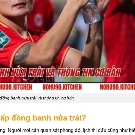
ồng banh nửa trái và thông tin cơ bản
ấp đồng banh nửa trái?
ng. Người mới cần quan sát phong độ, lịch thi đấu cũng như bi