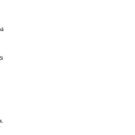
hả
ối
i.