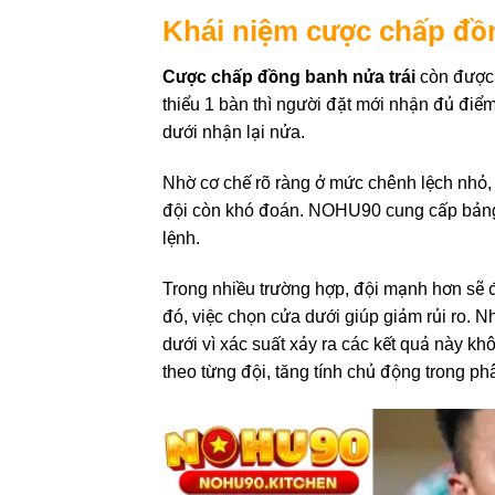
Khái niệm cược chấp đồn
Cược chấp đồng banh nửa trái
còn được k
thiểu 1 bàn thì người đặt mới nhận đủ điểm
dưới nhận lại nửa.
Nhờ cơ chế rõ ràng ở mức chênh lệch nhỏ,
đội còn khó đoán. NOHU90 cung cấp bảng k
lệnh.
Trong nhiều trường hợp, đội mạnh hơn sẽ 
đó, việc chọn cửa dưới giúp giảm rủi ro. N
dưới vì xác suất xảy ra các kết quả này k
theo từng đội, tăng tính chủ động trong phâ