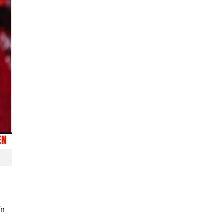
Hiểu
Thuật
Đúng
Cho
Tân
Thủ
NOHU90
ến