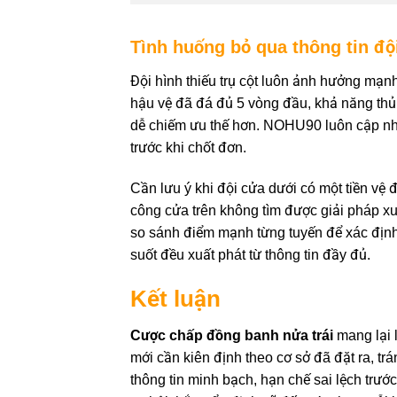
Tình huống bỏ qua thông tin đội
Đội hình thiếu trụ cột luôn ảnh hưởng mạnh
hậu vệ đã đá đủ 5 vòng đầu, khả năng thủn
dễ chiếm ưu thế hơn. NOHU90 luôn cập nhậ
trước khi chốt đơn.
Cần lưu ý khi đội cửa dưới có một tiền vệ 
công cửa trên không tìm được giải pháp xu
so sánh điểm mạnh từng tuyến để xác định 
suốt đều xuất phát từ thông tin đầy đủ.
Kết luận
Cược chấp đồng banh nửa trái
mang lại l
mới cần kiên định theo cơ sở đã đặt ra, tr
thông tin minh bạch, hạn chế sai lệch trướ