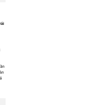
rái
i
gần
oàn
hả