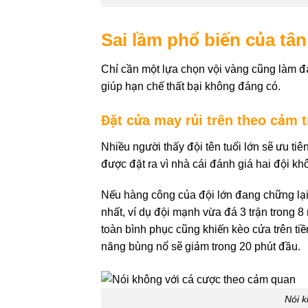
Sai lầm phổ biến của tâ
Chỉ cần một lựa chọn vội vàng cũng làm đả
giúp hạn chế thất bại không đáng có.
Đặt cửa may rủi trên theo cảm t
Nhiều người thấy đội tên tuổi lớn sẽ ưu tiê
được đặt ra vì nhà cái đánh giá hai đội k
Nếu hàng công của đội lớn đang chững lại,
nhất, ví dụ đội mạnh vừa đá 3 trận trong 8
toàn bình phục cũng khiến kèo cửa trên tiề
năng bùng nổ sẽ giảm trong 20 phút đầu.
Nói k