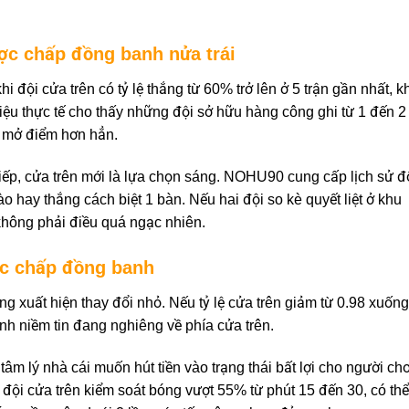
ợc chấp đồng banh nửa trái
i đội cửa trên có tỷ lệ thắng từ 60% trở lên ở 5 trận gần nhất, k
ệu thực tế cho thấy những đội sở hữu hàng công ghi từ 1 đến 2
g mở điểm hơn hẳn.
 tiếp, cửa trên mới là lựa chọn sáng. NOHU90 cung cấp lịch sử đ
o hay thắng cách biệt 1 bàn. Nếu hai đội so kè quyết liệt ở khu
 không phải điều quá ngạc nhiên.
ợc chấp đồng banh
g xuất hiện thay đổi nhỏ. Nếu tỷ lệ cửa trên giảm từ 0.98 xuống
 ánh niềm tin đang nghiêng về phía cửa trên.
tâm lý nhà cái muốn hút tiền vào trạng thái bất lợi cho người chơ
i đội cửa trên kiểm soát bóng vượt 55% từ phút 15 đến 30, có thể