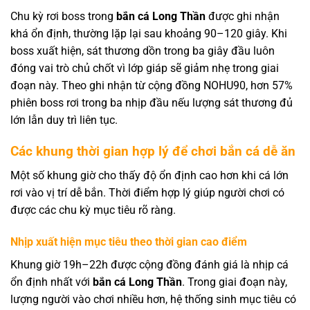
Chu kỳ rơi boss trong
bắn cá Long Thần
được ghi nhận
khá ổn định, thường lặp lại sau khoảng 90–120 giây. Khi
boss xuất hiện, sát thương dồn trong ba giây đầu luôn
đóng vai trò chủ chốt vì lớp giáp sẽ giảm nhẹ trong giai
đoạn này. Theo ghi nhận từ cộng đồng NOHU90, hơn 57%
phiên boss rơi trong ba nhịp đầu nếu lượng sát thương đủ
lớn lẫn duy trì liên tục.
Các khung thời gian hợp lý để chơi bắn cá dễ ăn
Một số khung giờ cho thấy độ ổn định cao hơn khi cá lớn
rơi vào vị trí dễ bắn. Thời điểm hợp lý giúp người chơi có
được các chu kỳ mục tiêu rõ ràng.
Nhịp xuất hiện mục tiêu theo thời gian cao điểm
Khung giờ 19h–22h được cộng đồng đánh giá là nhịp cá
ổn định nhất với
bắn cá Long Thần
. Trong giai đoạn này,
lượng người vào chơi nhiều hơn, hệ thống sinh mục tiêu có