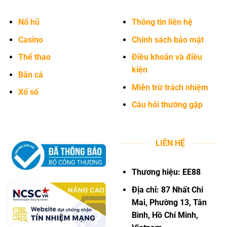
Nổ hũ
Thông tin liên hệ
Casino
Chính sách bảo mật
Thể thao
Điều khoản và điều
kiện
Bắn cá
Miễn trừ trách nhiệm
Xổ số
Câu hỏi thường gặp
LIÊN HỆ
Thương hiệu: EE88
Đã thông báo bộ công
Địa chỉ: 87 Nhất Chi
thường Nohu90
Mai, Phường 13, Tân
Bình, Hồ Chí Minh,