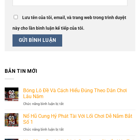
Lưu tên của tôi, email, và trang web trong trình duyệt
này cho lần bình luận kế tiếp của tôi.
BẢN TIN MỚI
Bóng Lô Đề Và Cách Hiểu Đúng Theo Dân Chơi
02
Lâu Năm
Th2
ở
Chức năng bình luận bị tắt
Bóng
Lô
Nổ Hũ Cung Hỷ Phát Tài Với Lối Chơi Dễ Nắm Bắt
01
Đề
Số 1
Th2
Và
ở
Chức năng bình luận bị tắt
Cách
Nổ
Hiểu
Hũ