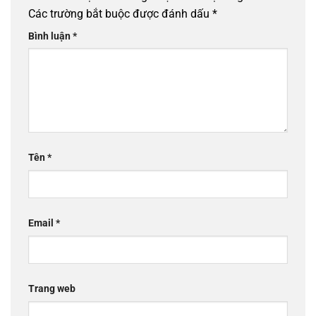
Các trường bắt buộc được đánh dấu
*
Bình luận
*
Tên
*
Email
*
Trang web